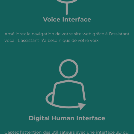
Voice Interface
Améliorez la navigation de votre site web grâce à l’assistant
vocal. L’assistant n’a besoin que de votre voix.
Digital Human Interface
Captez l’attention des utilisateurs avec une interface 3D qui