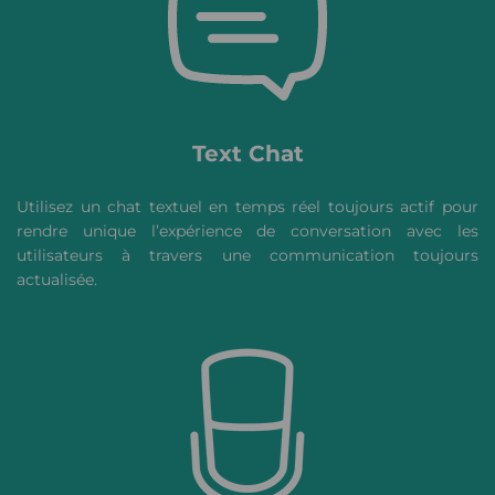
Text Chat
Utilisez un chat textuel en temps réel toujours actif pour
rendre unique l’expérience de conversation avec les
utilisateurs à travers une communication toujours
actualisée.