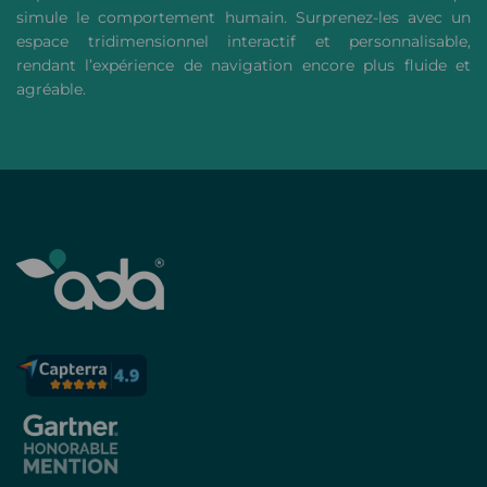
simule le comportement humain. Surprenez-les avec un
espace tridimensionnel interactif et personnalisable,
rendant l’expérience de navigation encore plus fluide et
agréable.