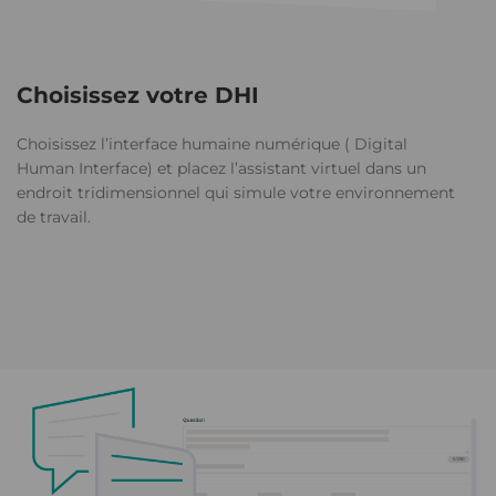
Choisissez votre DHI
Choisissez l’interface humaine numérique ( Digital
Human Interface) et placez l’assistant virtuel dans un
endroit tridimensionnel qui simule votre environnement
de travail.