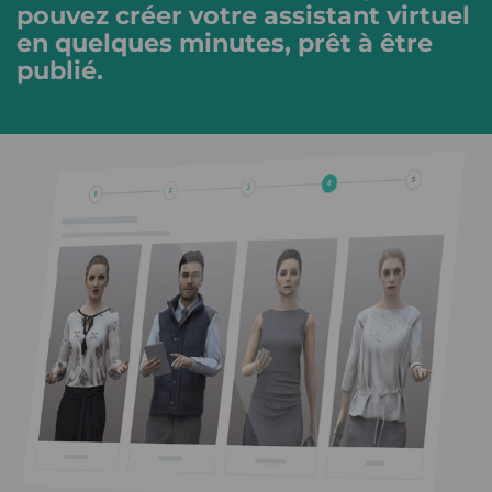
pouvez créer votre assistant virtuel
en quelques minutes, prêt à être
publié.