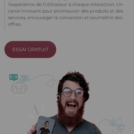
l’expérience de l’utilisateur à chaque interaction. Un
canal innovant pour promouvoir des produits et des
services, encourager la conversion et soumettre des
offres.
ESSAI GRATUIT