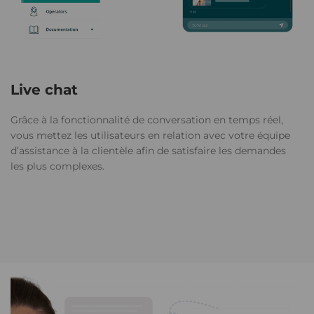
Live chat
Grâce à la fonctionnalité de conversation en temps réel,
vous mettez les utilisateurs en relation avec votre équipe
d’assistance à la clientèle afin de satisfaire les demandes
les plus complexes.