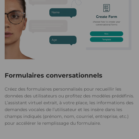
Formulaires conversationnels
Créez des formulaires personnalisés pour recueillir les
données des utilisateurs ou profitez des modèles prédéfinis.
L’assistant virtuel extrait, à votre place, les informations des
demandes vocales de l’utilisateur et les insère dans les
champs indiqués (prénom, nom, courriel, entreprise, etc.)
pour accélérer le remplissage du formulaire.