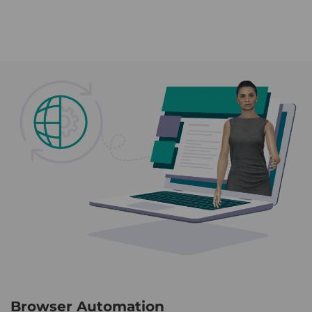
Browser Automation