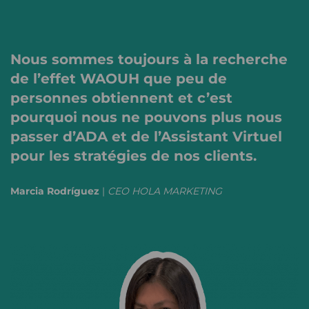
Nous sommes toujours à la recherche
de l’effet WAOUH que peu de
personnes obtiennent et c’est
pourquoi nous ne pouvons plus nous
passer d’ADA et de l’Assistant Virtuel
pour les stratégies de nos clients.
Marcia Rodríguez
|
CEO HOLA MARKETING