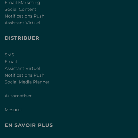
Email Marketing
Social Content
Notifications Push
Assistant Virtuel
DISTRIBUER
SMS
Email
Assistant Virtuel
Notifications Push
Social Media Planner
Automatiser
Mesurer
EN SAVOIR PLUS