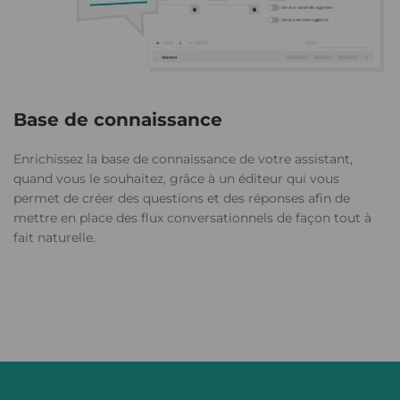
Base de connaissance
Enrichissez la base de connaissance de votre assistant,
quand vous le souhaitez, grâce à un éditeur qui vous
permet de créer des questions et des réponses afin de
mettre en place des flux conversationnels de façon tout à
fait naturelle.