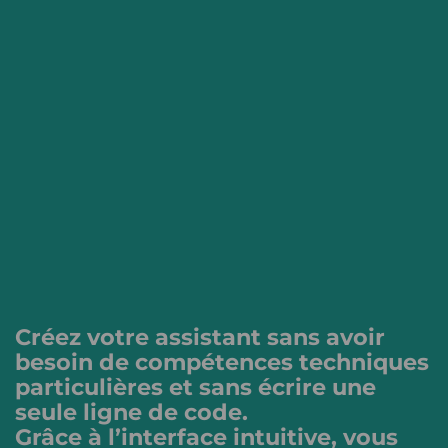
Créez votre assistant sans avoir
besoin de compétences techniques
particulières et sans écrire une
seule ligne de code.
Grâce à l’interface intuitive, vous