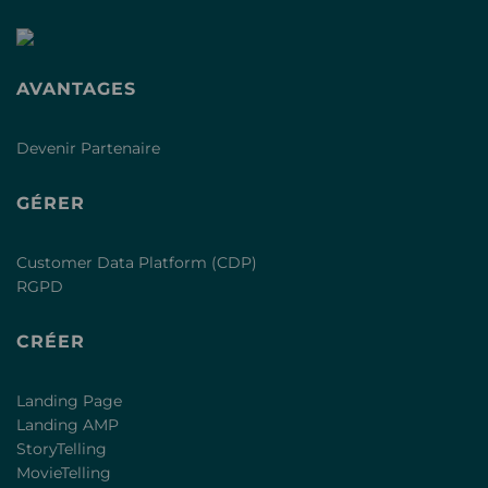
AVANTAGES
Devenir Partenaire
GÉRER
Customer Data Platform (CDP)
RGPD
CRÉER
Landing Page
Landing AMP
StoryTelling
MovieTelling