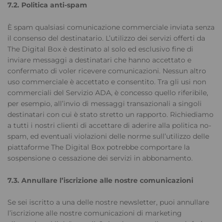
7.2. Politica anti-spam
È spam qualsiasi comunicazione commerciale inviata senza
il consenso del destinatario. L’utilizzo dei servizi offerti da
The Digital Box è destinato al solo ed esclusivo fine di
inviare messaggi a destinatari che hanno accettato e
confermato di voler ricevere comunicazioni. Nessun altro
uso commerciale è accettato e consentito. Tra gli usi non
commerciali del Servizio ADA, è concesso quello riferibile,
per esempio, all’invio di messaggi transazionali a singoli
destinatari con cui è stato stretto un rapporto. Richiediamo
a tutti i nostri clienti di accettare di aderire alla politica no-
spam, ed eventuali violazioni delle norme sull’utilizzo delle
piattaforme The Digital Box potrebbe comportare la
sospensione o cessazione dei servizi in abbonamento.
7.3. Annullare l’iscrizione alle nostre comunicazioni
Se sei iscritto a una delle nostre newsletter, puoi annullare
l’iscrizione alle nostre comunicazioni di marketing