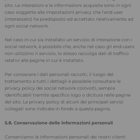
sito. Le interazioni e le informazioni acquisite sono in ogni
caso soggette alle impostazioni privacy che l’end-user
(interessato) ha predisposto ed accettato relativamente ad
ogni social network.
Nel caso in cui sia installato un servizio di interazione con i
social network, è possibile che, anche nel caso gli end-users
non utilizzino il servizio, lo stesso raccolga dati di traffico
relativi alle pagine in cui è installato.
Per conoscere i dati personali raccolti, il luogo del
trattamento e tutti i dettagli è possibile consultare le
privacy policy dei social network coinvolti, sempre
identificabili tramite specifico logo o dicitura nelle pagine
del sito. Le privacy policy di alcuni dei principali servizi
collegati sono indicate in fondo a questa pagina.
5.8. Conservazione delle informazioni personali
Conserviamo le informazioni personali dei nostri clienti