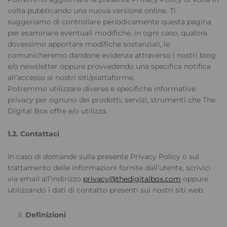
volta pubblicando una nuova versione online. Ti
suggeriamo di controllare periodicamente questa pagina
per esaminare eventuali modifiche, in ogni caso, qualora
dovessimo apportare modifiche sostanziali, le
comunicheremo dandone evidenza attraverso i nostri blog
e/o newsletter oppure provvedendo una specifica notifica
all’accesso ai nostri siti/piattaforme.
Potremmo utilizzare diverse e specifiche informative
privacy per ognuno dei prodotti, servizi, strumenti che The
Digital Box offre e/o utilizza.
1.2. Contattaci
In caso di domande sulla presente Privacy Policy o sul
trattamento delle informazioni fornite dall’utente, scrivici
via email all’indirizzo
privacy@thedigitalbox.com
oppure
utilizzando i dati di contatto presenti sui nostri siti web.
Definizioni