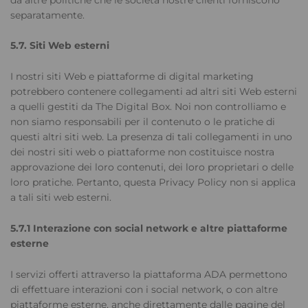
separatamente.
5.7. Siti Web esterni
I nostri siti Web e piattaforme di digital marketing
potrebbero contenere collegamenti ad altri siti Web esterni
a quelli gestiti da The Digital Box. Noi non controlliamo e
non siamo responsabili per il contenuto o le pratiche di
questi altri siti web. La presenza di tali collegamenti in uno
dei nostri siti web o piattaforme non costituisce nostra
approvazione dei loro contenuti, dei loro proprietari o delle
loro pratiche. Pertanto, questa Privacy Policy non si applica
a tali siti web esterni.
5.7.1 Interazione con social network e altre piattaforme
esterne
I servizi offerti attraverso la piattaforma ADA permettono
di effettuare interazioni con i social network, o con altre
piattaforme esterne, anche direttamente dalle pagine del