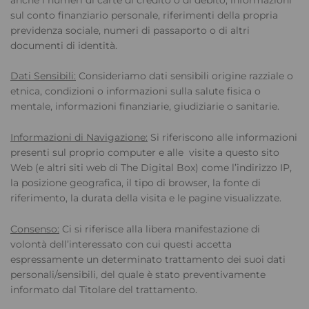
sul conto finanziario personale, riferimenti della propria
previdenza sociale, numeri di passaporto o di altri
documenti di identità.
Dati Sensibili:
Consideriamo dati sensibili origine razziale o
etnica, condizioni o informazioni sulla salute fisica o
mentale, informazioni finanziarie, giudiziarie o sanitarie.
Informazioni di Navigazione:
Si riferiscono alle informazioni
presenti sul proprio computer e alle visite a questo sito
Web (e altri siti web di The Digital Box) come l’indirizzo IP,
la posizione geografica, il tipo di browser, la fonte di
riferimento, la durata della visita e le pagine visualizzate.
Consenso:
Ci si riferisce alla libera manifestazione di
volontà dell’interessato con cui questi accetta
espressamente un determinato trattamento dei suoi dati
personali/sensibili, del quale è stato preventivamente
informato dal Titolare del trattamento.