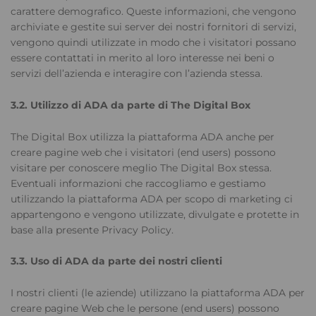
carattere demografico. Queste informazioni, che vengono
archiviate e gestite sui server dei nostri fornitori di servizi,
vengono quindi utilizzate in modo che i visitatori possano
essere contattati in merito al loro interesse nei beni o
servizi dell’azienda e interagire con l’azienda stessa.
3.2. Utilizzo di ADA da parte di The Digital Box
The Digital Box utilizza la piattaforma ADA anche per
creare pagine web che i visitatori (end users) possono
visitare per conoscere meglio The Digital Box stessa.
Eventuali informazioni che raccogliamo e gestiamo
utilizzando la piattaforma ADA per scopo di marketing ci
appartengono e vengono utilizzate, divulgate e protette in
base alla presente Privacy Policy.
3.3. Uso di ADA da parte dei nostri clienti
I nostri clienti (le aziende) utilizzano la piattaforma ADA per
creare pagine Web che le persone (end users) possono