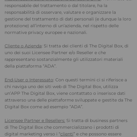
responsabile del trattamento o dal titolare, ha la
responsabilità di osservare, valutare e organizzare la
gestione del trattamento di dati personali (e dunque la loro
protezione) all’interno di un’azienda, nel rispetto delle
normative privacy europee e nazionali.
Cliente o Azienda
: Si tratta dei clienti di The Digital Box, di
uno dei suoi Licensee Partner e/o Reseller e che
rappresentano sostanzialmente gli utilizzatori materiali
della piattaforma “ADA”.
End-User o Interessato
: Con questi termini ci si riferisce a
chi naviga uno dei siti web di The Digital Box, utilizza
un’APP The Digital Box, viene contattato o inserisce dati
attraverso una delle piattaforme sviluppate e gestite da The
Digital Box come ad esempio “ADA”.
Licensee Partner e Resellers:
Si tratta di business partners
di The Digital Box che commercializzano i prodotti di
digital marketing verso i “
clienti
” e che possono essere