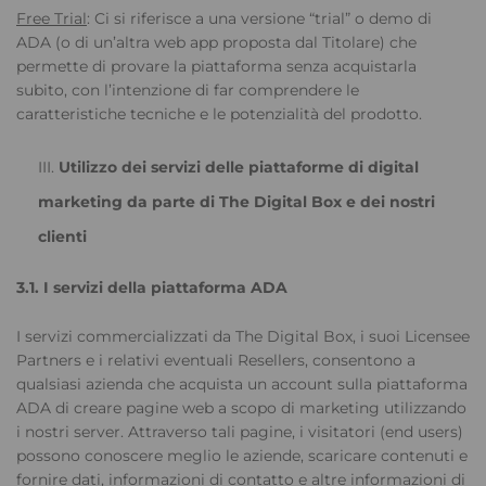
Free Trial
: Ci si riferisce a una versione “trial” o demo di
ADA (o di un’altra web app proposta dal Titolare) che
permette di provare la piattaforma senza acquistarla
subito, con l’intenzione di far comprendere le
caratteristiche tecniche e le potenzialità del prodotto.
Utilizzo dei servizi delle piattaforme di digital
marketing da parte di The Digital Box e dei nostri
clienti
3.1. I servizi della piattaforma ADA
I servizi commercializzati da The Digital Box, i suoi Licensee
Partners e i relativi eventuali Resellers, consentono a
qualsiasi azienda che acquista un account sulla piattaforma
ADA di creare pagine web a scopo di marketing utilizzando
i nostri server. Attraverso tali pagine, i visitatori (end users)
possono conoscere meglio le aziende, scaricare contenuti e
fornire dati, informazioni di contatto e altre informazioni di