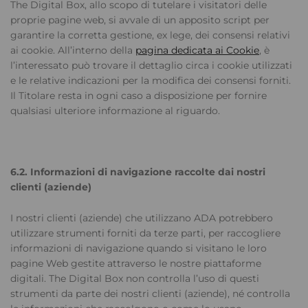
The Digital Box, allo scopo di tutelare i visitatori delle
proprie pagine web, si avvale di un apposito script per
garantire la corretta gestione, ex lege, dei consensi relativi
ai cookie. All’interno della
pagina dedicata ai Cookie
, è
l’interessato può trovare il dettaglio circa i cookie utilizzati
e le relative indicazioni per la modifica dei consensi forniti.
Il Titolare resta in ogni caso a disposizione per fornire
qualsiasi ulteriore informazione al riguardo.
6.2. Informazioni di navigazione raccolte dai nostri
clienti (aziende)
I nostri clienti (aziende) che utilizzano ADA potrebbero
utilizzare strumenti forniti da terze parti, per raccogliere
informazioni di navigazione quando si visitano le loro
pagine Web gestite attraverso le nostre piattaforme
digitali. The Digital Box non controlla l’uso di questi
strumenti da parte dei nostri clienti (aziende), né controlla