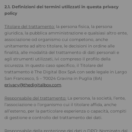
2.1. Definizioni dei termini utilizzati in questa privacy
policy
Titolare del trattamento:
la persona fisica, la persona
giuridica, la pubblica amministrazione e qualsiasi altro ente,
associazione od organismo cui competono, anche
unitamente ad altro titolare, le decisioni in ordine alle
finalità, alle modalità del trattamento di dati personali e
agli strumenti utilizzati, ivi compreso il profilo della
sicurezza. In questo caso specifico, il Titolare del
trattamento è The Digital Box SpA con sede legale in Largo
San Francesco, 5 – 70024 Gravina in Puglia (BA)
privacy@thedigitalbox.com
.
Responsabile del trattamento:
La persona, la società, l’ente,
l’associazione o l’organismo cui il titolare affida, anche
all’esterno, per la particolare esperienza o capacità, compiti
di gestione e controllo del trattamento dei dati.
Responsabile della protezione dei dati o DPO
: Nominato dal