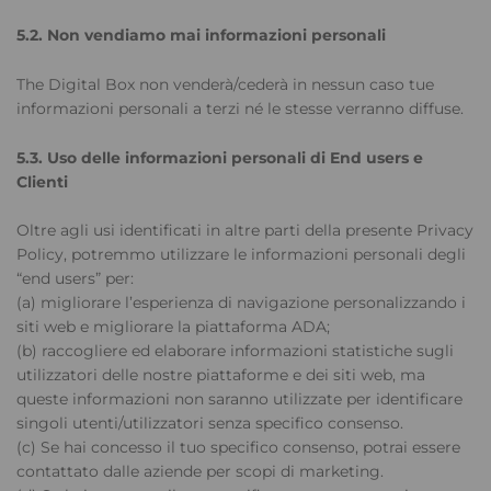
5.2. Non vendiamo mai informazioni personali
The Digital Box non venderà/cederà in nessun caso tue
informazioni personali a terzi né le stesse verranno diffuse.
5.3. Uso delle informazioni personali di End users e
Clienti
Oltre agli usi identificati in altre parti della presente Privacy
Policy, potremmo utilizzare le informazioni personali degli
“end users” per:
(a) migliorare l’esperienza di navigazione personalizzando i
siti web e migliorare la piattaforma ADA;
(b) raccogliere ed elaborare informazioni statistiche sugli
utilizzatori delle nostre piattaforme e dei siti web, ma
queste informazioni non saranno utilizzate per identificare
singoli utenti/utilizzatori senza specifico consenso.
(c) Se hai concesso il tuo specifico consenso, potrai essere
contattato dalle aziende per scopi di marketing.