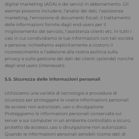
digital marketing (ADA) e dei servizi in abbonamento. Gli
esempi possono includere, l’analisi dei dati, l’assistenza
marketing, l’emissione di documenti fiscali, il trattamento
delle informazioni fornite dagli end-users per il
miglioramento del servizio, l’assistenza clienti etc. In tutti i
casi in cui condividiamo le tue informazioni con tali società
e persone, richiediamo esplicitamente a costoro il
riconoscimento e l’adesione alla nostra politica sulla
privacy e sulla gestione dei dati dei clienti (aziende) nonché
degli end users (interessati).
5.5. Sicurezza delle informazioni personali
Utilizziamo una varietà di tecnologie e procedure di
sicurezza per proteggere le vostre informazioni personali
da accessi non autorizzati, uso o divulgazione.
Proteggiamo le informazioni personali conservate sui
server e sui computer in un ambiente controllato e sicuro,
protetto da accesso, uso o divulgazione non autorizzato.
Quando le informazioni personali sensibili (come dati di