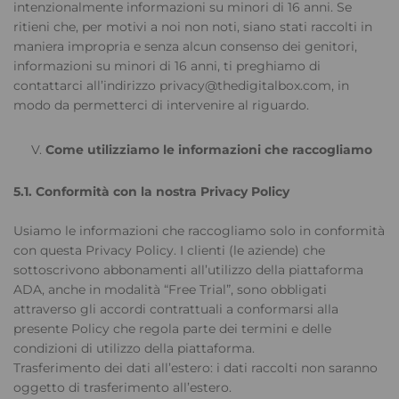
intenzionalmente informazioni su minori di 16 anni. Se
ritieni che, per motivi a noi non noti, siano stati raccolti in
maniera impropria e senza alcun consenso dei genitori,
informazioni su minori di 16 anni, ti preghiamo di
contattarci all’indirizzo privacy@thedigitalbox.com, in
modo da permetterci di intervenire al riguardo.
Come utilizziamo le informazioni che raccogliamo
5.1. Conformità con la nostra Privacy Policy
Usiamo le informazioni che raccogliamo solo in conformità
con questa Privacy Policy. I clienti (le aziende) che
sottoscrivono abbonamenti all’utilizzo della piattaforma
ADA, anche in modalità “Free Trial”, sono obbligati
attraverso gli accordi contrattuali a conformarsi alla
presente Policy che regola parte dei termini e delle
condizioni di utilizzo della piattaforma.
Trasferimento dei dati all’estero: i dati raccolti non saranno
oggetto di trasferimento all’estero.