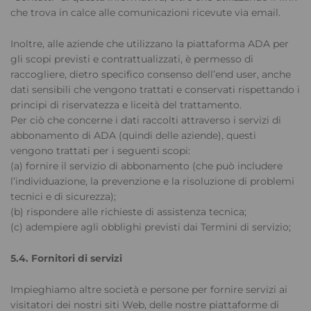
che trova in calce alle comunicazioni ricevute via email.
Inoltre, alle aziende che utilizzano la piattaforma ADA per
gli scopi previsti e contrattualizzati, è permesso di
raccogliere, dietro specifico consenso dell’end user, anche
dati sensibili che vengono trattati e conservati rispettando i
principi di riservatezza e liceità del trattamento.
Per ciò che concerne i dati raccolti attraverso i servizi di
abbonamento di ADA (quindi delle aziende), questi
vengono trattati per i seguenti scopi:
(a) fornire il servizio di abbonamento (che può includere
l’individuazione, la prevenzione e la risoluzione di problemi
tecnici e di sicurezza);
(b) rispondere alle richieste di assistenza tecnica;
(c) adempiere agli obblighi previsti dai Termini di servizio;
5.4. Fornitori di servizi
Impieghiamo altre società e persone per fornire servizi ai
visitatori dei nostri siti Web, delle nostre piattaforme di