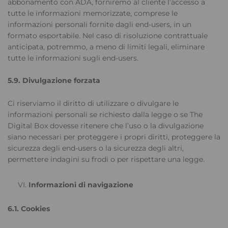
abbonamento con ADA, forniremo al cliente l’accesso a
tutte le informazioni memorizzate, comprese le
informazioni personali fornite dagli end-users, in un
formato esportabile. Nel caso di risoluzione contrattuale
anticipata, potremmo, a meno di limiti legali, eliminare
tutte le informazioni sugli end-users.
5.9. Divulgazione forzata
Ci riserviamo il diritto di utilizzare o divulgare le
informazioni personali se richiesto dalla legge o se The
Digital Box dovesse ritenere che l’uso o la divulgazione
siano necessari per proteggere i propri diritti, proteggere la
sicurezza degli end-users o la sicurezza degli altri,
permettere indagini su frodi o per rispettare una legge.
Informazioni di navigazione
6.1. Cookies