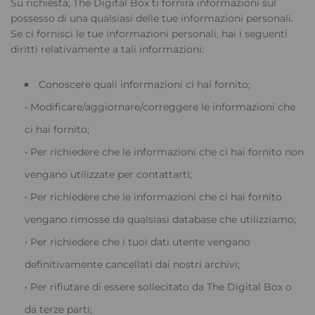
Su richiesta, The Digital Box ti fornirà informazioni sul
possesso di una qualsiasi delle tue informazioni personali.
Se ci fornisci le tue informazioni personali, hai i seguenti
diritti relativamente a tali informazioni:
Conoscere quali informazioni ci hai fornito;
• Modificare/aggiornare/correggere le informazioni che
ci hai fornito;
• Per richiedere che le informazioni che ci hai fornito non
vengano utilizzate per contattarti;
• Per richiedere che le informazioni che ci hai fornito
vengano rimosse da qualsiasi database che utilizziamo;
• Per richiedere che i tuoi dati utente vengano
definitivamente cancellati dai nostri archivi;
• Per rifiutare di essere sollecitato da The Digital Box o
da terze parti;