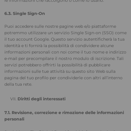
le informazioni che raccolgono o come lo usano.
6.3. Single Sign-On
Puoi accedere sulle nostre pagine web e/o piattaforme
potremmo utilizzare un servizio Single Sign-on (SSO) come
il tuo account Google. Questo servizio autentificherà la tua
identità e ti fornirà la possibilità di condividere alcune
informazioni personali con noi come il tuo nome e indirizzo
e-mail per precompilare il nostro modulo di iscrizione. Tali
servizi potrebbero offrirti la possibilità di pubblicare
informazioni sulle tue attività su questo sito Web sulla
pagina del tuo profilo per condividerle con altri all’interno
della tua rete.
Diritti degli interessati
7.1. Revisione, correzione e rimozione delle informazioni
personali