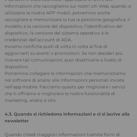
informazioni che raccogliamo sui nostri siti Web, quando si
utilizzano le nostre APP mobili, potremmo anche
raccogliere e memorizzare la tua la posizione geografica, il
modello e la versione del dispositivo, l’identificativo del
dispositivo, la versione del sistema operativo e le
credenziali dell’account di ADA.
Inviamo notifiche push di volta in volta al fine di
aggiornarti su eventi o promozioni. Se non desideri più
ricevere tali comunicazioni, puoi disattivarle a livello di
dispositivo.
Potremmo collegare le informazioni che memorizziamo
nel software di analisi alle informazioni personali inviate
nell’app mobile. Facciamo questo per migliorare i servizi
che ti offriamo e migliorare le nostre funzionalità di
marketing, analisi e sito.
4.3. Quando si richiedono informazioni e ci si iscrive alla
newsletter
Quando chiedi maggiori informazioni tramite form di