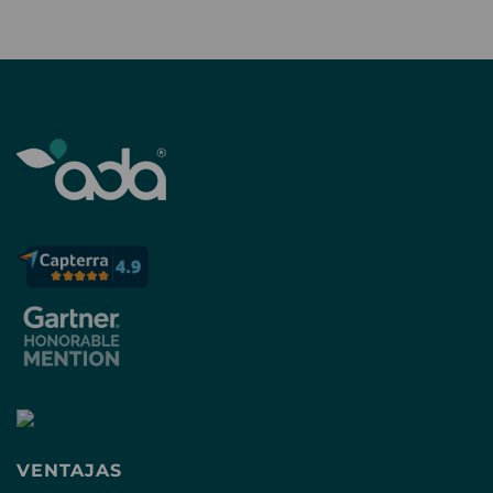
VENTAJAS