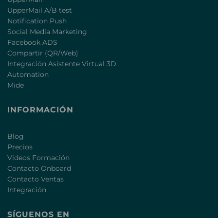
UpperMail A/B test
Notification Push
Social Media Marketing
Facebook ADS
Compartir (QR/Web)
Integración Asistente Virtual 3D
Automation
Mide
INFORMACIÓN
Blog
Precios
Videos Formación
Contacto Onboard
Contacto Ventas
Integración
SÍGUENOS EN