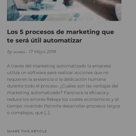
Los 5 procesos de marketing que
te será útil automatizar
by
17 Mayo 2019
JAIMEG •
A través del marketing automatizado la empresa
utiliza un software para realizar acciones que no
requieren la presencia o la dedicación humana
durante todo el proceso. ¿Cuáles son las ventajas del
marketing automatizado? Favorece la eficacia y
reduce los errores Rebaja los costes económicos y el
tiempo invertido Permite desarrollar procesos largos
o complejos, que […]
SHARE THIS ARTICLE