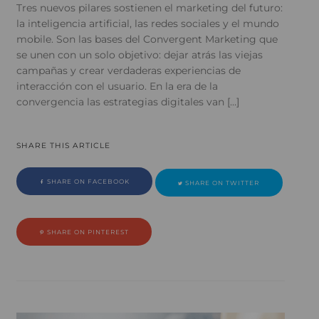
Tres nuevos pilares sostienen el marketing del futuro:
la inteligencia artificial, las redes sociales y el mundo
mobile. Son las bases del Convergent Marketing que
se unen con un solo objetivo: dejar atrás las viejas
campañas y crear verdaderas experiencias de
interacción con el usuario. En la era de la
convergencia las estrategias digitales van […]
SHARE THIS ARTICLE
SHARE ON FACEBOOK
SHARE ON TWITTER
SHARE ON PINTEREST