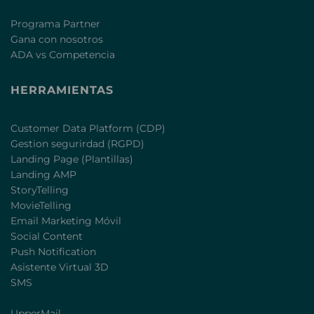
Programa Partner
Gana con nosotros
ADA vs Competencia
HERRAMIENTAS
Customer Data Platform (CDP)
Gestion segurirdad (RGPD)
Landing Page (Plantillas)
Landing AMP
StoryTelling
MovieTelling
Email Marketing Móvil
Social Content
Push Notification
Asistente Virtual 3D
SMS
UpperMail