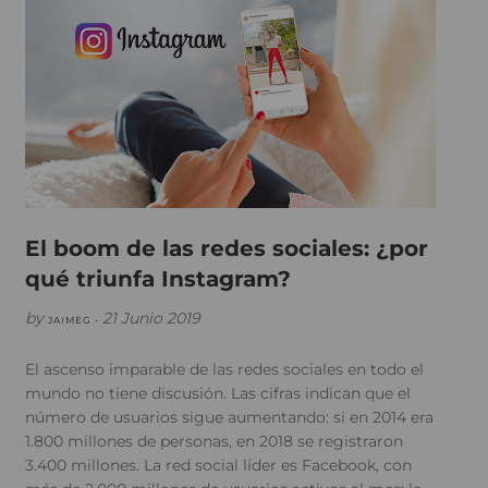
El boom de las redes sociales: ¿por
qué triunfa Instagram?
by
21 Junio 2019
JAIMEG •
El ascenso imparable de las redes sociales en todo el
mundo no tiene discusión. Las cifras indican que el
número de usuarios sigue aumentando: si en 2014 era
1.800 millones de personas, en 2018 se registraron
3.400 millones. La red social líder es Facebook, con