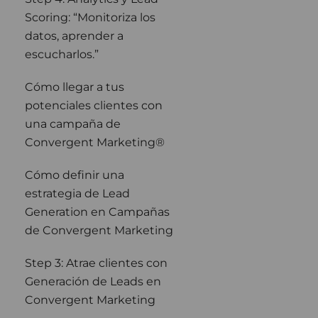
Scoring: “Monitoriza los
datos, aprender a
escucharlos.”
Cómo llegar a tus
potenciales clientes con
una campaña de
Convergent Marketing®
Cómo definir una
estrategia de Lead
Generation en Campañas
de Convergent Marketing
Step 3: Atrae clientes con
Generación de Leads en
Convergent Marketing