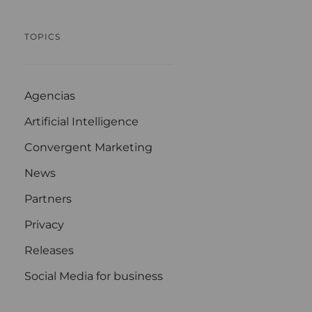
TOPICS
Agencias
Artificial Intelligence
Convergent Marketing
News
Partners
Privacy
Releases
Social Media for business