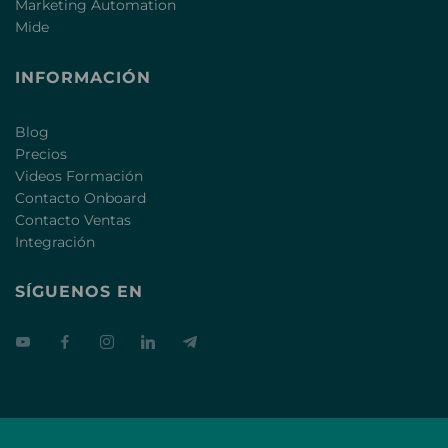
Marketing Automation
Mide
INFORMACIÓN
Blog
Precios
Videos Formación
Contacto Onboard
Contacto Ventas
Integración
SÍGUENOS EN