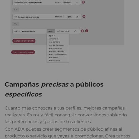
Campañas
precisas
a públicos
específicos
Cuanto más conozcas a tus perfiles, mejores campañas
realizaras. Es muy fácil conseguir conversiones sabiendo
las preferencias y gustos de tus clientes.
Con ADA puedes crear segmentos de público afines al
producto o servicio que vayas a promocionar. Crea tantos