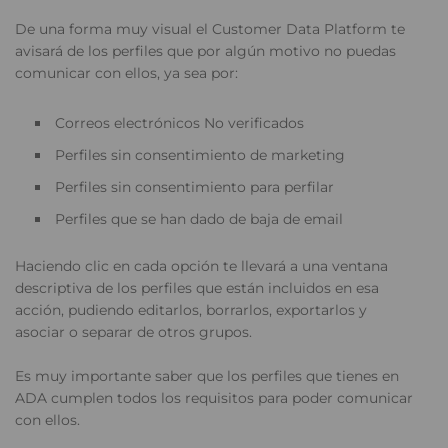
De una forma muy visual el Customer Data Platform te
avisará de los perfiles que por algún motivo no puedas
comunicar con ellos, ya sea por:
Correos electrónicos No verificados
Perfiles sin consentimiento de marketing
Perfiles sin consentimiento para perfilar
Perfiles que se han dado de baja de email
Haciendo clic en cada opción te llevará a una ventana
descriptiva de los perfiles que están incluidos en esa
acción, pudiendo editarlos, borrarlos, exportarlos y
asociar o separar de otros grupos.
Es muy importante saber que los perfiles que tienes en
ADA cumplen todos los requisitos para poder comunicar
con ellos.