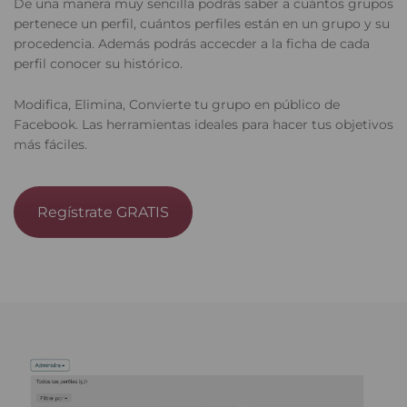
De una manera muy sencilla podrás saber a cuántos grupos
pertenece un perfil, cuántos perfiles están en un grupo y su
procedencia. Además podrás accecder a la ficha de cada
perfil conocer su histórico.
Modifica, Elimina, Convierte tu grupo en público de
Facebook. Las herramientas ideales para hacer tus objetivos
más fáciles.
Regístrate GRATIS