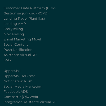
Customer Data Platform (CDP)
Gestion segurirdad (RGPD)
Landing Page (Plantillas)
Landing AMP
StoryTelling
MovieTelling
Email Marketing Móvil
Social Content
Push Notification
Asistente Virtual 3D
SMS
UpperMail
UpperMail A/B test
Notification Push
Social Media Marketing
Facebook ADS
Compartir (QR/Web)
Integración Asistente Virtual 3D