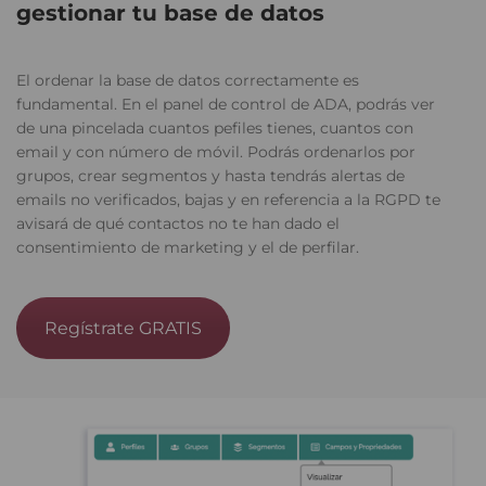
gestionar tu base de datos
El ordenar la base de datos correctamente es
fundamental. En el panel de control de ADA, podrás ver
de una pincelada cuantos pefiles tienes, cuantos con
email y con número de móvil. Podrás ordenarlos por
grupos, crear segmentos y hasta tendrás alertas de
emails no verificados, bajas y en referencia a la RGPD te
avisará de qué contactos no te han dado el
consentimiento de marketing y el de perfilar.
Regístrate GRATIS