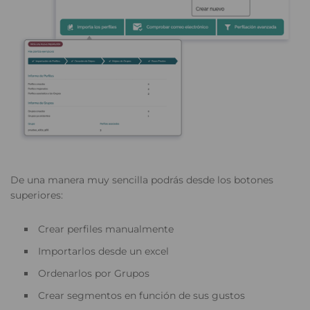
De una manera muy sencilla podrás desde los botones
superiores:
Crear perfiles manualmente
Importarlos desde un excel
Ordenarlos por Grupos
Crear segmentos en función de sus gustos