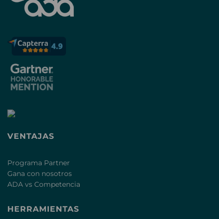
VENTAJAS
Programa Partner
Gana con nosotros
ADA vs Competencia
HERRAMIENTAS