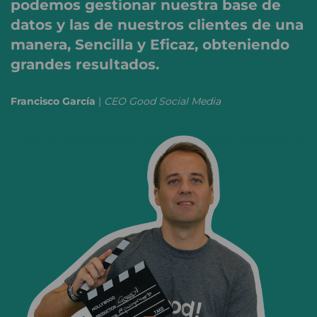
podemos gestionar nuestra base de
datos y las de nuestros clientes de una
manera, Sencilla y Eficaz, obteniendo
grandes resultados.
Francisco García
|
CEO Good Social Media