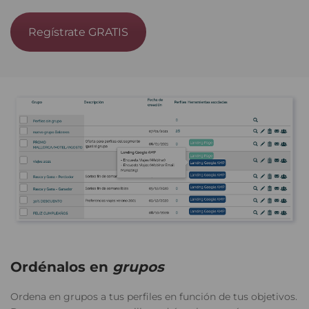
Regístrate GRATIS
Ordénalos en
grupos
Ordena en grupos a tus perfiles en función de tus objetivos.