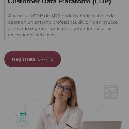
Customer Data Plataform (CDP)
Gracias a la CDP de ADA podrás añadir tu base de
datos en un entorno profesional, dividirlo en grupos
y creando segmentación para entender todas las
necesidades del client.
Regístrate GRATIS