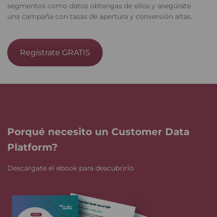
segmentos como datos obtengas de ellos y asegúrate
una campaña con tasas de apertura y conversión altas.
Regístrate GRATIS
Porqué necesito un Customer Data
Platform?
Descárgate el ebook para descubrirlo