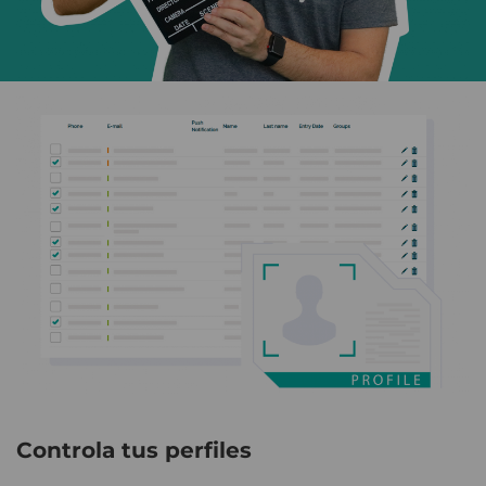
Controla tus perfiles