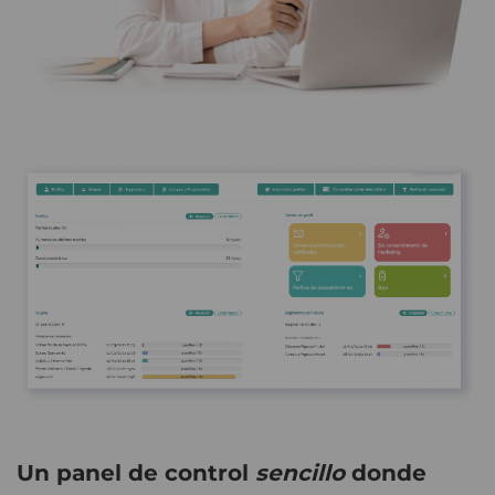
Un panel de control
sencillo
donde