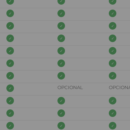
OPCIONAL
OPCION