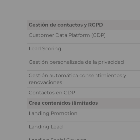
Gestión de contactos y RGPD
Customer Data Platform (CDP)
Lead Scoring
Gestión personalizada de la privacidad
Gestión automática consentimientos y
renovaciones
Contactos en CDP
Crea contenidos ilimitados
Landing Promotion
Landing Lead