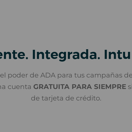
nte. Integrada. Intu
el poder de ADA para tus campañas d
na cuenta
GRATUITA PARA SIEMPRE
s
de tarjeta de crédito.