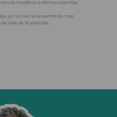
istoria, modificar o eliminar plantillas.
ja, por lo cual no se permitirá, crear
s de más de 16 plantillas.