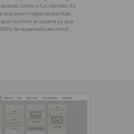
 quieras contar a tus clientes. Es
 que sean imágenes bonitas,
 que cautiven al usuario ya que
100% de la pantalla del móvil.