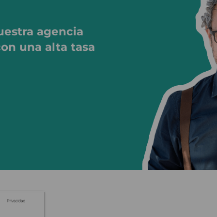
estra agencia
con una alta tasa