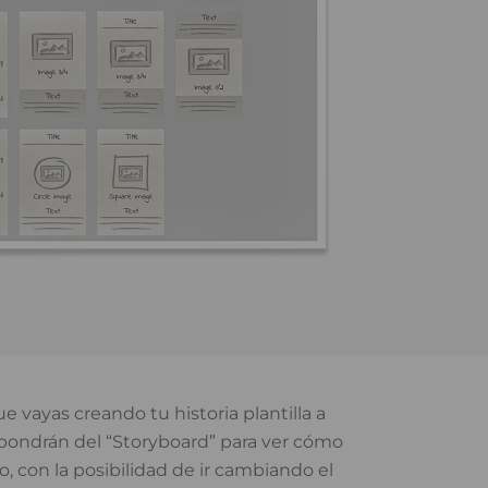
 vayas creando tu historia plantilla a
ispondrán del “Storyboard” para ver cómo
 con la posibilidad de ir cambiando el