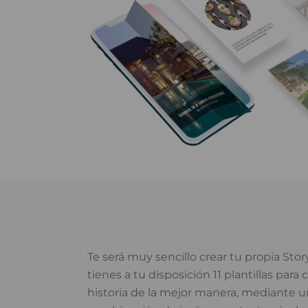
Te será muy sencillo crear tu propia Story
tienes a tu disposición 11 plantillas para 
historia de la mejor manera, mediante 