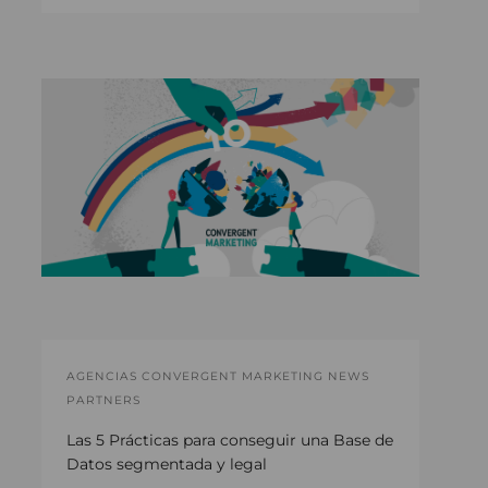
AGENCIAS CONVERGENT MARKETING NEWS
PARTNERS
Las 5 Prácticas para conseguir una Base de
Datos segmentada y legal