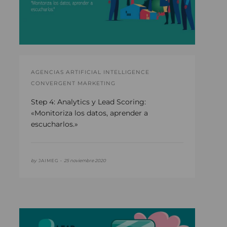
AGENCIAS ARTIFICIAL INTELLIGENCE
CONVERGENT MARKETING
Step 4: Analytics y Lead Scoring:
«Monitoriza los datos, aprender a
escucharlos.»
by
JAIMEG •
25 noviembre 2020