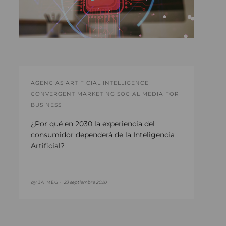
AGENCIAS ARTIFICIAL INTELLIGENCE
CONVERGENT MARKETING SOCIAL MEDIA FOR
BUSINESS
¿Por qué en 2030 la experiencia del
consumidor dependerá de la Inteligencia
Artificial?
by
JAIMEG •
23 septiembre 2020