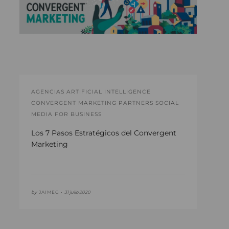
AGENCIAS ARTIFICIAL INTELLIGENCE
CONVERGENT MARKETING PARTNERS SOCIAL
MEDIA FOR BUSINESS
Los 7 Pasos Estratégicos del Convergent
Marketing
by
JAIMEG •
31 julio 2020