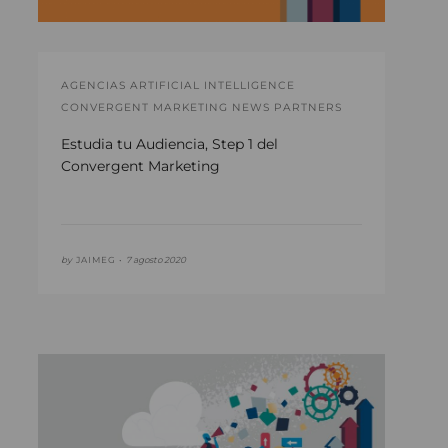
AGENCIAS ARTIFICIAL INTELLIGENCE
CONVERGENT MARKETING NEWS PARTNERS
Estudia tu Audiencia, Step 1 del
Convergent Marketing
by
JAIMEG •
7 agosto 2020