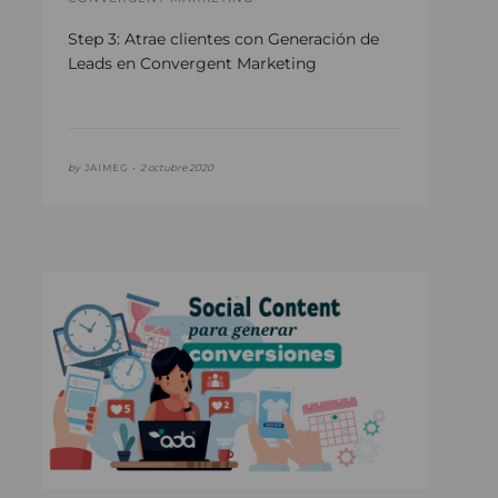
Step 3: Atrae clientes con Generación de
Leads en Convergent Marketing
by
JAIMEG •
2 octubre 2020