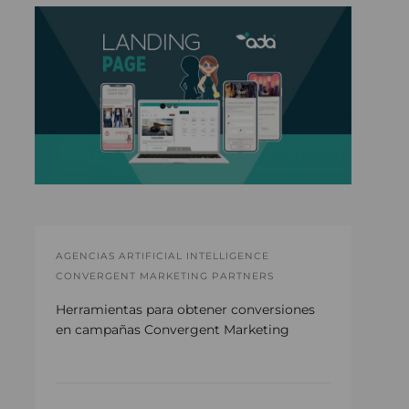
AGENCIAS ARTIFICIAL INTELLIGENCE
CONVERGENT MARKETING PARTNERS
Herramientas para obtener conversiones
en campañas Convergent Marketing