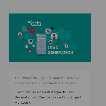
AGENCIAS CONVERGENT MARKETING NEWS
PARTNERS SOCIAL MEDIA FOR BUSINESS
Cómo definir una estrategia de Lead
Generation en Campañas de Convergent
Marketing