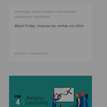
ARTIFICIAL INTELLIGENCE CONVERGENT
MARKETING PARTNERS
Black Friday: impulsa las ventas con ADA
by
ADMIN •
17 noviembre 2021