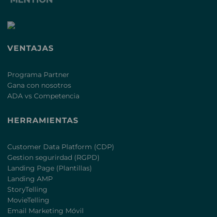
VENTAJAS
Programa Partner
Gana con nosotros
ADA vs Competencia
HERRAMIENTAS
Customer Data Platform (CDP)
Gestion segurirdad (RGPD)
Landing Page (Plantillas)
Landing AMP
StoryTelling
MovieTelling
Email Marketing Móvil