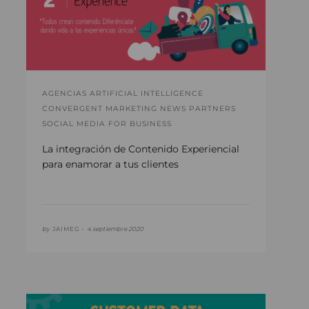
AGENCIAS ARTIFICIAL INTELLIGENCE
CONVERGENT MARKETING NEWS PARTNERS
SOCIAL MEDIA FOR BUSINESS
La integración de Contenido Experiencial
para enamorar a tus clientes
by
JAIMEG •
4 septiembre 2020