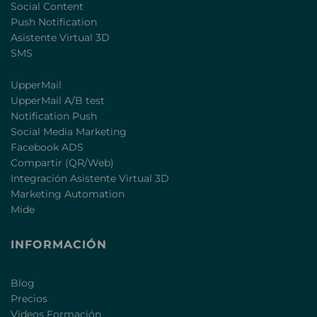
Social Content
Push Notification
Asistente Virtual 3D
SMS
UpperMail
UpperMail A/B test
Notification Push
Social Media Marketing
Facebook ADS
Compartir (QR/Web)
Integración Asistente Virtual 3D
Marketing Automation
Mide
INFORMACIÓN
Blog
Precios
Videos Formación