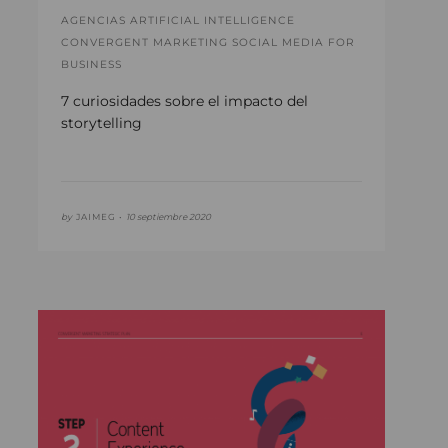
AGENCIAS ARTIFICIAL INTELLIGENCE
CONVERGENT MARKETING SOCIAL MEDIA FOR
BUSINESS
7 curiosidades sobre el impacto del
storytelling
by
JAIMEG •
10 septiembre 2020