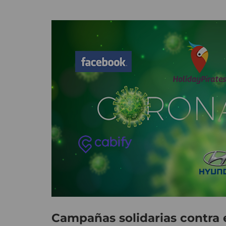
Campañas solidarias contra 