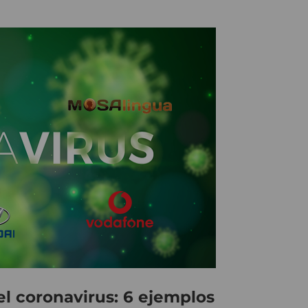
el coronavirus: 6 ejemplos