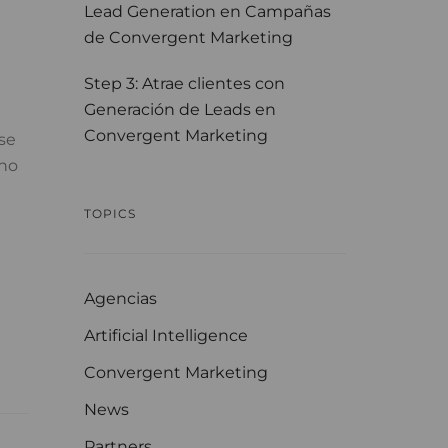
Lead Generation en Campañas
de Convergent Marketing
Step 3: Atrae clientes con
Generación de Leads en
Convergent Marketing
 se
 no
TOPICS
Agencias
Artificial Intelligence
Convergent Marketing
News
Partners