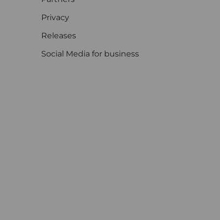
Privacy
Releases
Social Media for business