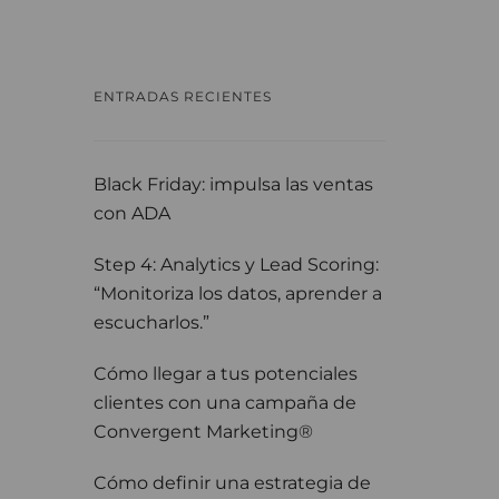
ENTRADAS RECIENTES
Black Friday: impulsa las ventas
con ADA
Step 4: Analytics y Lead Scoring:
“Monitoriza los datos, aprender a
escucharlos.”
Cómo llegar a tus potenciales
clientes con una campaña de
Convergent Marketing®
Cómo definir una estrategia de