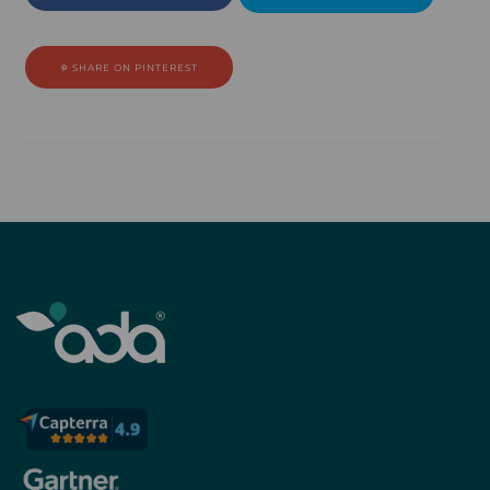
SHARE ON PINTEREST