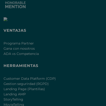
VENTAJAS
Programa Partner
Gana con nosotros
ADA vs Competencia
HERRAMIENTAS
Customer Data Platform (CDP)
Gestion segurirdad (RGPD)
Landing Page (Plantillas)
Landing AMP
StoryTelling
MovieTelling