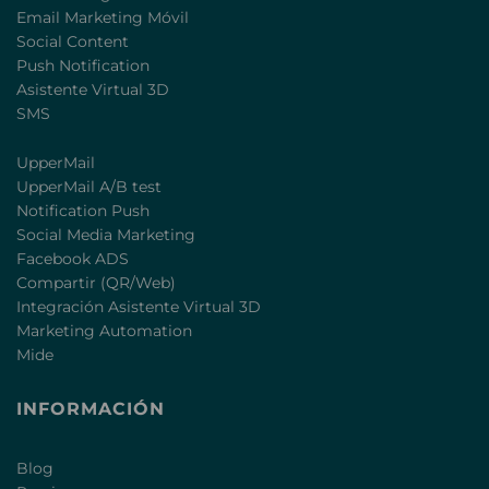
Email Marketing Móvil
Social Content
Push Notification
Asistente Virtual 3D
SMS
UpperMail
UpperMail A/B test
Notification Push
Social Media Marketing
Facebook ADS
Compartir (QR/Web)
Integración Asistente Virtual 3D
Marketing Automation
Mide
INFORMACIÓN
Blog