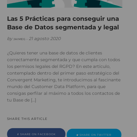
Las 5 Prácticas para conseguir una
Base de Datos segmentada y legal
by
21 agosto 2020
JAIMEG •
¿Quieres tener una base de datos de clientes
correctamente segmentada y que cumpla con todos
los permisos legales del RGPD? En este artículo,
contemplado dentro del primer paso estratégico del
Convergent Marketing, te introducimos al fascinante
mundo del Customer Data Platform, para que
consigas perfilar al máximo a todos los contactos de
tu Base de […]
SHARE THIS ARTICLE
SHARE ON FACEBOOK
SHARE ON TWITTER