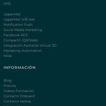
SMS
UpperMail
UpperMail A/B test
Notification Push
Social Media Marketing
Facebook ADS
Compartir (QR/Web)
Integración Asistente Virtual 3D
Marketing Automation
Mide
INFORMACIÓN
Blog
Precios
Videos Formación
Contacto Onboard
Contacto Ventas