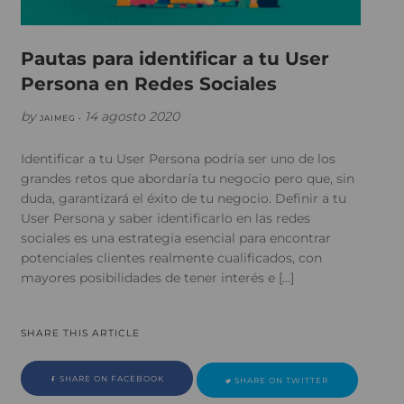
Pautas para identificar a tu User
Persona en Redes Sociales
by
14 agosto 2020
JAIMEG •
Identificar a tu User Persona podría ser uno de los
grandes retos que abordaría tu negocio pero que, sin
duda, garantizará el éxito de tu negocio. Definir a tu
User Persona y saber identificarlo en las redes
sociales es una estrategia esencial para encontrar
potenciales clientes realmente cualificados, con
mayores posibilidades de tener interés e […]
SHARE THIS ARTICLE
SHARE ON FACEBOOK
SHARE ON TWITTER