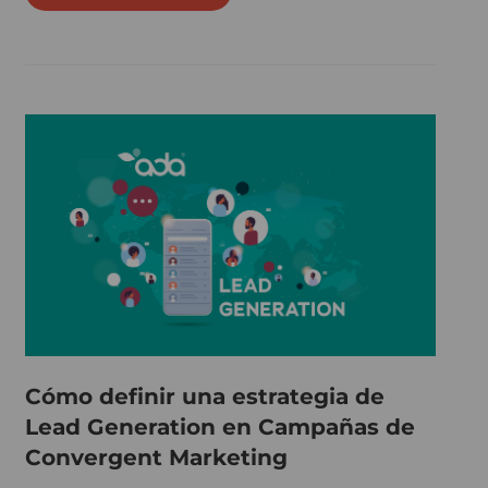
Cómo definir una estrategia de
Lead Generation en Campañas de
Convergent Marketing