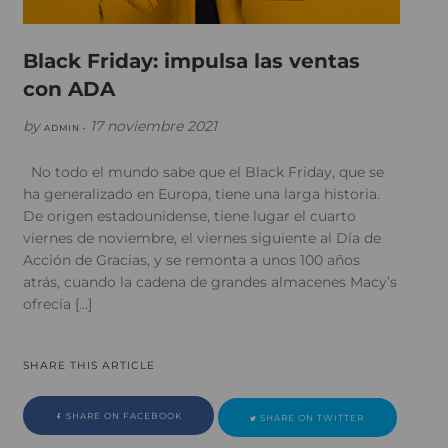
Black Friday: impulsa las ventas
con ADA
by
17 noviembre 2021
ADMIN •
No todo el mundo sabe que el Black Friday, que se
ha generalizado en Europa, tiene una larga historia.
De origen estadounidense, tiene lugar el cuarto
viernes de noviembre, el viernes siguiente al Día de
Acción de Gracias, y se remonta a unos 100 años
atrás, cuando la cadena de grandes almacenes Macy’s
ofrecía […]
SHARE THIS ARTICLE
SHARE ON FACEBOOK
SHARE ON TWITTER