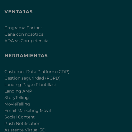
VENTAJAS
Programa Partner
Gana con nosotros
ADA vs Competencia
HERRAMIENTAS
Customer Data Platform (CDP)
Gestion segurirdad (RGPD)
Landing Page (Plantillas)
Landing AMP
StoryTelling
MovieTelling
Email Marketing Móvil
Social Content
Push Notification
Asistente Virtual 3D