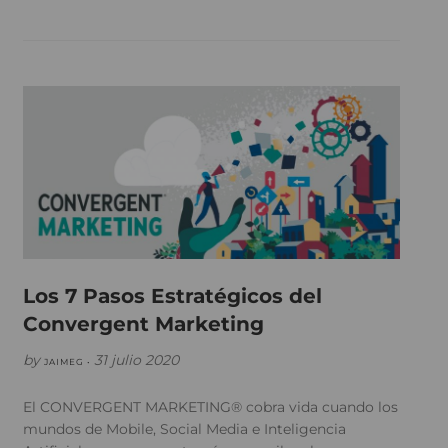
Los 7 Pasos Estratégicos del
Convergent Marketing
by
31 julio 2020
JAIMEG •
El CONVERGENT MARKETING® cobra vida cuando los
mundos de Mobile, Social Media e Inteligencia