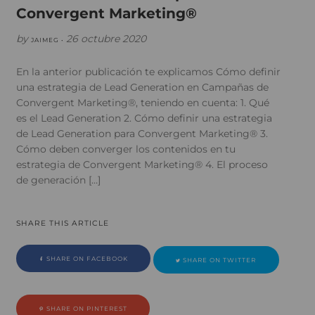
Convergent Marketing®
by
26 octubre 2020
JAIMEG •
En la anterior publicación te explicamos Cómo definir
una estrategia de Lead Generation en Campañas de
Convergent Marketing®, teniendo en cuenta: 1. Qué
es el Lead Generation 2. Cómo definir una estrategia
de Lead Generation para Convergent Marketing® 3.
Cómo deben converger los contenidos en tu
estrategia de Convergent Marketing® 4. El proceso
de generación […]
SHARE THIS ARTICLE
SHARE ON FACEBOOK
SHARE ON TWITTER
SHARE ON PINTEREST