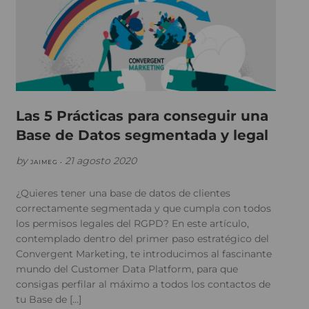
Las 5 Prácticas para conseguir una
Base de Datos segmentada y legal
by
21 agosto 2020
JAIMEG •
¿Quieres tener una base de datos de clientes
correctamente segmentada y que cumpla con todos
los permisos legales del RGPD? En este artículo,
contemplado dentro del primer paso estratégico del
Convergent Marketing, te introducimos al fascinante
mundo del Customer Data Platform, para que
consigas perfilar al máximo a todos los contactos de
tu Base de […]