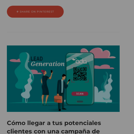
SHARE ON PINTEREST
Cómo llegar a tus potenciales
clientes con una campaña de