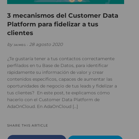
3 mecanismos del Customer Data
Platform para fidelizar a tus
clientes
by
28 agosto 2020
JAIMEG •
¿Te gustaría tener a tus contactos correctamente
perfilados en tu Base de Datos, para identificar
rápidamente su información de valor y crear
contenidos específicos, capaces de aumentar las
oportunidades de negocio de tus leads y fidelizar a
tus clientes? En este post, te explicamos cómo
hacerlo con el Customer Data Platform de
AdaOnCloud. En AdaOnCloud […]
SHARE THIS ARTICLE