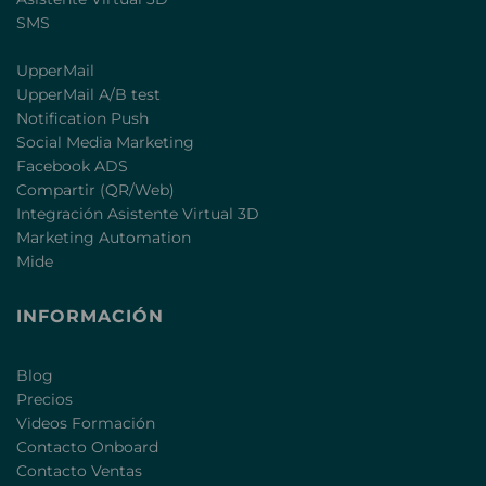
SMS
UpperMail
UpperMail A/B test
Notification Push
Social Media Marketing
Facebook ADS
Compartir (QR/Web)
Integración Asistente Virtual 3D
Marketing Automation
Mide
INFORMACIÓN
Blog
Precios
Videos Formación
Contacto Onboard
Contacto Ventas