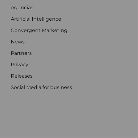
Agencias
Artificial Intelligence
Convergent Marketing
News
Partners
Privacy
Releases
Social Media for business