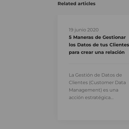
Related articles
19 junio 2020
5 Maneras de Gestionar
los Datos de tus Cliente
para crear una relación
La Gestión de Datos de
Clientes (Customer Data
Management) es una
acción estratégica…