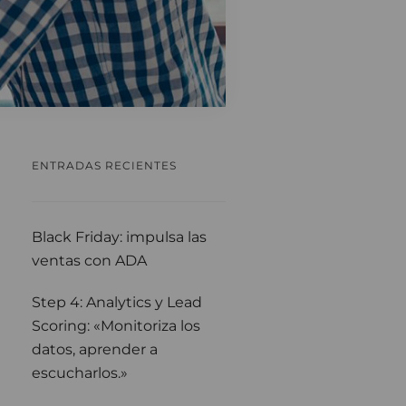
ENTRADAS RECIENTES
Black Friday: impulsa las
ventas con ADA
Step 4: Analytics y Lead
Scoring: «Monitoriza los
datos, aprender a
escucharlos.»