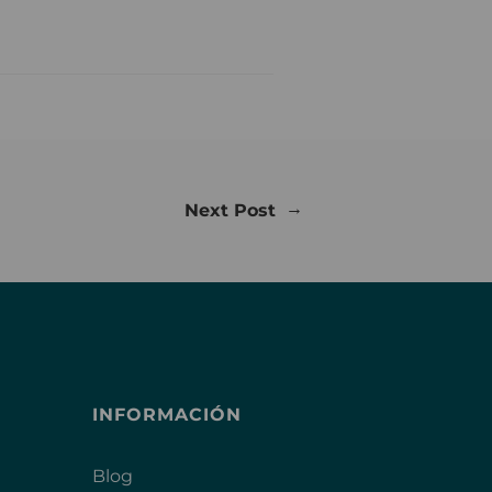
→
Next Post
INFORMACIÓN
Blog