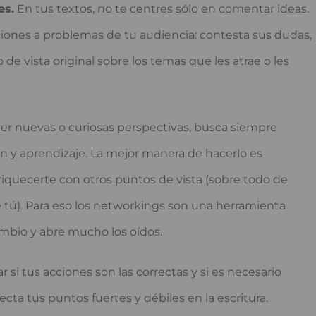
es.
En tus textos, no te centres sólo en comentar ideas.
iones a problemas de tu audiencia: contesta sus dudas,
 de vista original sobre los temas que les atrae o les
er nuevas o curiosas perspectivas, busca siempre
n y aprendizaje. La mejor manera de hacerlo es
iquecerte con otros puntos de vista (sobre todo de
tú). Para eso los networkings son una herramienta
cambio y abre mucho los oídos.
zar si tus acciones son las correctas y si es necesario
ecta tus puntos fuertes y débiles en la escritura.