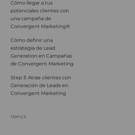
Cómo llegar a tus
potenciales clientes con
una campaña de
Convergent Marketing®
Cómo definir una
estrategia de Lead
Generation en Campañas
de Convergent Marketing
Step 3: Atrae clientes con
Generación de Leads en
Convergent Marketing
TOPICS