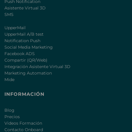
Push Notification
Asistente Virtual 3D
SMS
UpperMail
UpperMail A/B test
Notification Push
Social Media Marketing
Facebook ADS
Compartir (QR/Web)
Integración Asistente Virtual 3D
Marketing Automation
Mide
INFORMACIÓN
Blog
Precios
Videos Formación
Contacto Onboard