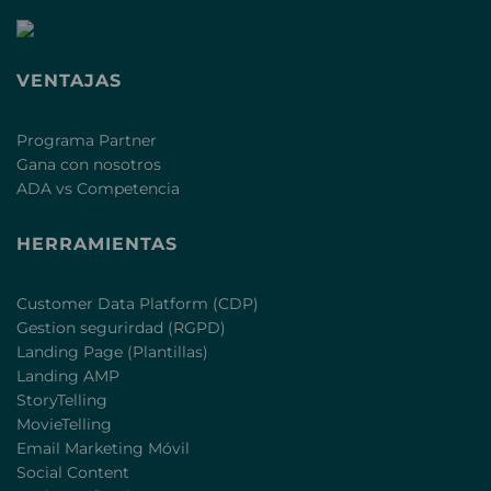
VENTAJAS
Programa Partner
Gana con nosotros
ADA vs Competencia
HERRAMIENTAS
Customer Data Platform (CDP)
Gestion segurirdad (RGPD)
Landing Page (Plantillas)
Landing AMP
StoryTelling
MovieTelling
Email Marketing Móvil
Social Content