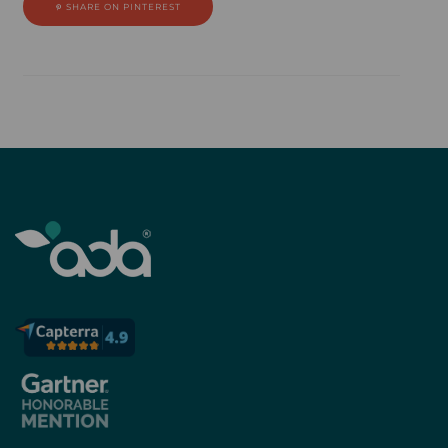
SHARE ON PINTEREST