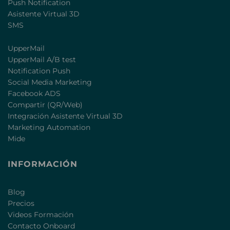
Push Notification
Asistente Virtual 3D
SMS
UpperMail
UpperMail A/B test
Notification Push
Social Media Marketing
Facebook ADS
Compartir (QR/Web)
Integración Asistente Virtual 3D
Marketing Automation
Mide
INFORMACIÓN
Blog
Precios
Videos Formación
Contacto Onboard