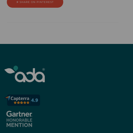
SHARE ON PINTEREST