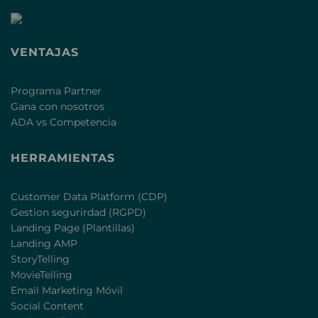
VENTAJAS
Programa Partner
Gana con nosotros
ADA vs Competencia
HERRAMIENTAS
Customer Data Platform (CDP)
Gestion segurirdad (RGPD)
Landing Page (Plantillas)
Landing AMP
StoryTelling
MovieTelling
Email Marketing Móvil
Social Content