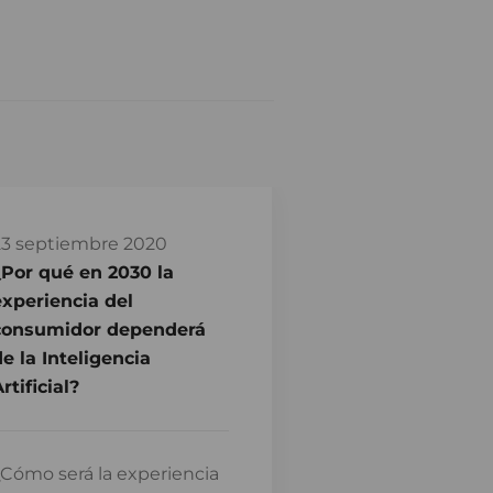
23 septiembre 2020
¿Por qué en 2030 la
experiencia del
consumidor dependerá
e la Inteligencia
rtificial?
Cómo será la experiencia