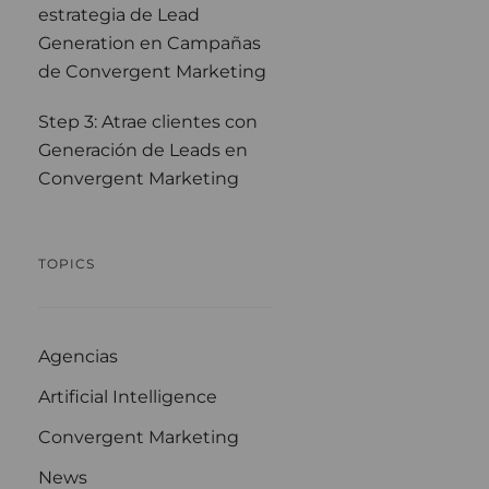
estrategia de Lead
Generation en Campañas
de Convergent Marketing
Step 3: Atrae clientes con
Generación de Leads en
Convergent Marketing
TOPICS
Agencias
Artificial Intelligence
Convergent Marketing
News