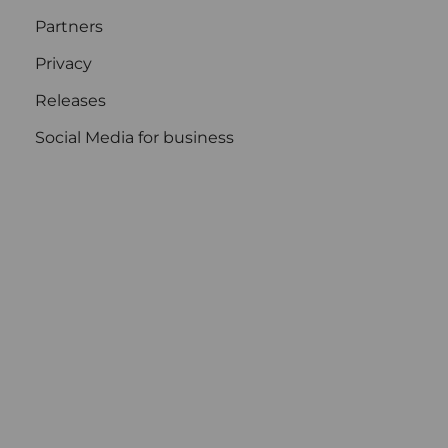
Partners
Privacy
Releases
Social Media for business