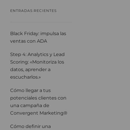
ENTRADAS RECIENTES
Black Friday: impulsa las
ventas con ADA
Step 4: Analytics y Lead
Scoring: «Monitoriza los
datos, aprender a
escucharlos.»
Cómo llegar a tus
potenciales clientes con
una campaña de
Convergent Marketing®
Cómo definir una