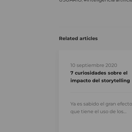
Related articles
10 septiembre 2020
7 curiosidades sobre el
impacto del storytelling
Ya es sabido el gran efect
que tiene el uso de los…